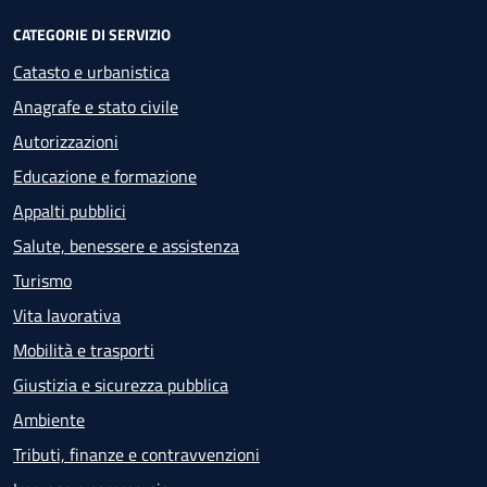
CATEGORIE DI SERVIZIO
Catasto e urbanistica
Anagrafe e stato civile
Autorizzazioni
Educazione e formazione
Appalti pubblici
Salute, benessere e assistenza
Turismo
Vita lavorativa
Mobilità e trasporti
Giustizia e sicurezza pubblica
Ambiente
Tributi, finanze e contravvenzioni