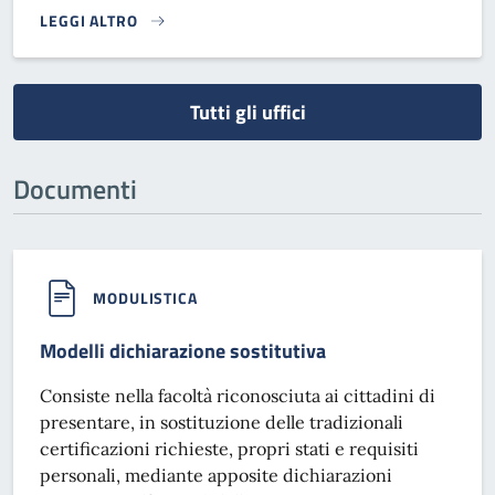
LEGGI ALTRO
}
Tutti gli uffici
Documenti
MODULISTICA
Modelli dichiarazione sostitutiva
Consiste nella facoltà riconosciuta ai cittadini di
presentare, in sostituzione delle tradizionali
certificazioni richieste, propri stati e requisiti
personali, mediante apposite dichiarazioni