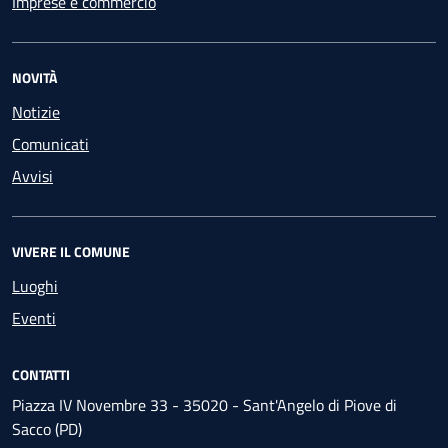
Imprese e commercio
NOVITÀ
Notizie
Comunicati
Avvisi
VIVERE IL COMUNE
Luoghi
Eventi
CONTATTI
Piazza IV Novembre 33 - 35020 - Sant'Angelo di Piove di
Sacco (PD)