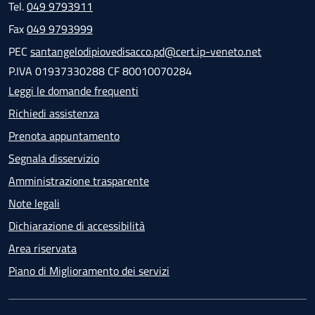
Tel.
049 9793911
Fax
049 9793999
PEC
santangelodipiovedisacco.pd@cert.ip-veneto.net
P.IVA 01937330288 CF 80010070284
Leggi le domande frequenti
Richiedi assistenza
Prenota appuntamento
Segnala disservizio
Amministrazione trasparente
Note legali
Dichiarazione di accessibilità
Area riservata
Piano di Miglioramento dei servizi