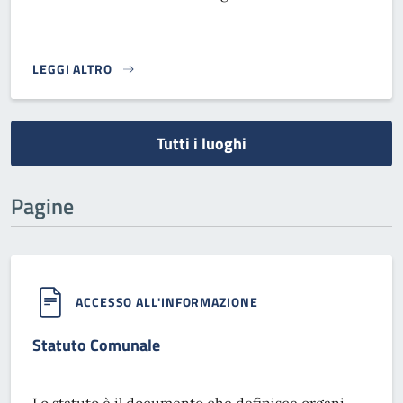
LEGGI ALTRO
}
Tutti i luoghi
Pagine
ACCESSO ALL'INFORMAZIONE
Statuto Comunale