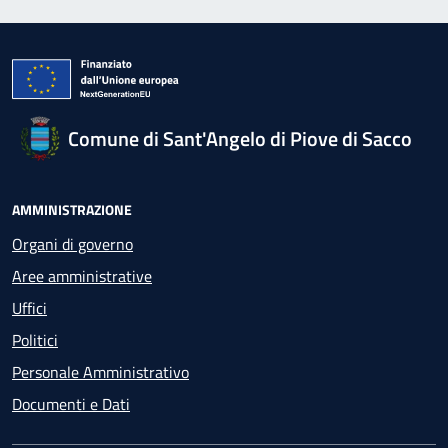
Comune di Sant'Angelo di Piove di Sacco
AMMINISTRAZIONE
Organi di governo
Aree amministrative
Uffici
Politici
Personale Amministrativo
Documenti e Dati