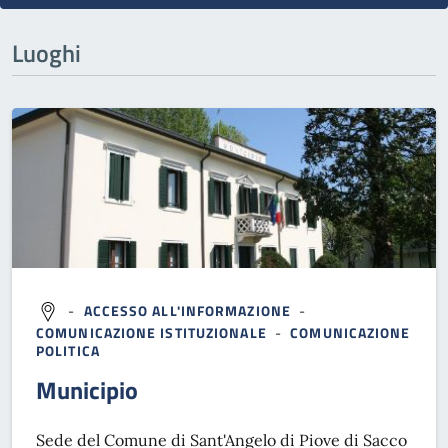
Luoghi
-
ACCESSO ALL'INFORMAZIONE
-
COMUNICAZIONE ISTITUZIONALE
-
COMUNICAZIONE
POLITICA
Municipio
Sede del Comune di Sant'Angelo di Piove di Sacco