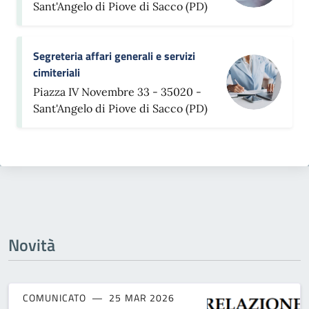
Sant'Angelo di Piove di Sacco (PD)
Segreteria affari generali e servizi
cimiteriali
Piazza IV Novembre 33 - 35020 -
Sant'Angelo di Piove di Sacco (PD)
Novità
COMUNICATO
25 MAR 2026