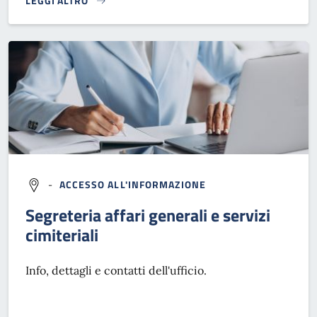
LEGGI ALTRO
}
-
ACCESSO ALL'INFORMAZIONE
Segreteria affari generali e servizi
cimiteriali
Info, dettagli e contatti dell'ufficio.