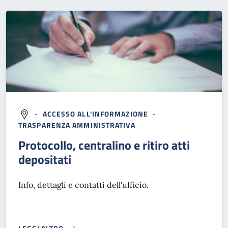
-
ACCESSO ALL'INFORMAZIONE
-
TRASPARENZA AMMINISTRATIVA
Protocollo, centralino e ritiro atti
depositati
Info, dettagli e contatti dell'ufficio.