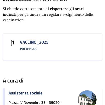
Si chiede cortesemente di
rispettare gli orari
indicati
per garantire un regolare svolgimento delle
vaccinazioni.
VACCINO_2025
PDF 811,5K
A cura di
Assistenza sociale
Piazza IV Novembre 33 - 35020 -