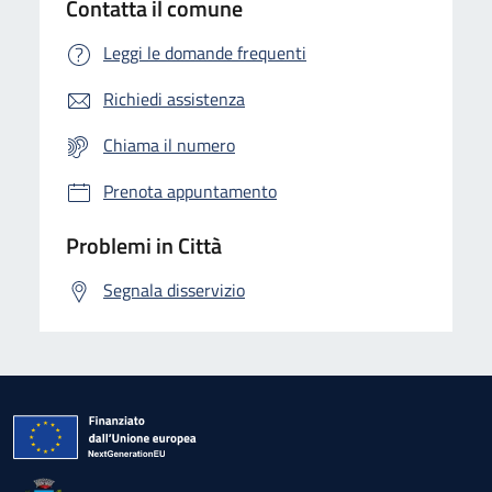
Contatta il comune
Leggi le domande frequenti
Richiedi assistenza
Chiama il numero
Prenota appuntamento
Problemi in Città
Segnala disservizio