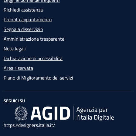
Richiedi assistenza
Prenota appuntamento
Segnala disservizio
Amministrazione trasparente
Note legali
Dichiarazione di accessibilità
Area riservata
Piano di Miglioramento dei servizi
SEGUICI SU
https://designers.italia.it/