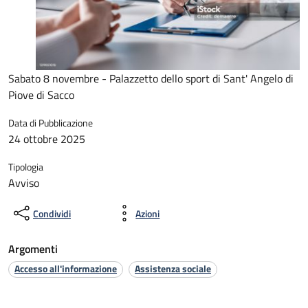
Sabato 8 novembre - Palazzetto dello sport di Sant' Angelo di
Piove di Sacco
Data di Pubblicazione
24 ottobre 2025
Tipologia
Avviso
Condividi
Azioni
Argomenti
Accesso all'informazione
Assistenza sociale