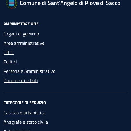
Comune di Sant'Angelo di Piove di Sacco
AMMINISTRAZIONE
Organi di governo
Aree amministrative
Uffici
Politici
Personale Amministrativo
Documenti e Dati
CATEGORIE DI SERVIZIO
Catasto e urbanistica
Anagrafe e stato civile