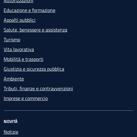
Autorizzazioni
Educazione e formazione
Appalti pubblici
Salute, benessere e assistenza
Turismo
Vita lavorativa
Mobilità e trasporti
Giustizia e sicurezza pubblica
Ambiente
Tributi, finanze e contravvenzioni
Imprese e commercio
NOVITÀ
Notizie