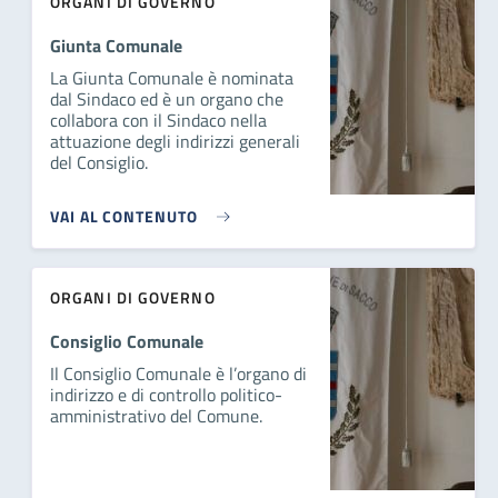
ORGANI DI GOVERNO
Giunta Comunale
La Giunta Comunale è nominata
dal Sindaco ed è un organo che
collabora con il Sindaco nella
attuazione degli indirizzi generali
del Consiglio.
VAI AL CONTENUTO
ORGANI DI GOVERNO
Consiglio Comunale
Il Consiglio Comunale è l’organo di
indirizzo e di controllo politico-
amministrativo del Comune.