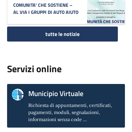
COMUNITA’ CHE SOSTIENE –
AL VIA I GRUPPI DI AUTO AIUTO
tutte le notizie
Servizi online
Municipio Virtuale
Richiesta di appuntamenti, certificati,
pagamenti, moduli, segnalazioni,
informazioni senza code ...