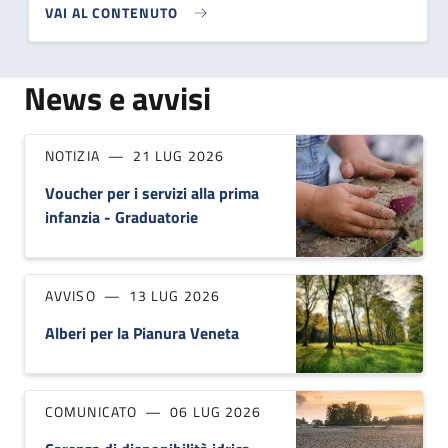
VAI AL CONTENUTO
News e avvisi
NOTIZIA
21 LUG 2026
Voucher per i servizi alla prima
infanzia - Graduatorie
AVVISO
13 LUG 2026
Alberi per la Pianura Veneta
COMUNICATO
06 LUG 2026