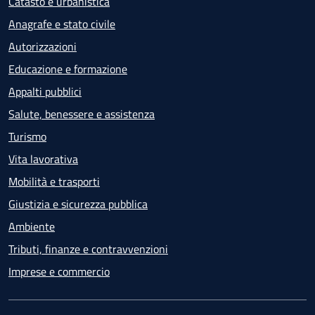
Catasto e urbanistica
Anagrafe e stato civile
Autorizzazioni
Educazione e formazione
Appalti pubblici
Salute, benessere e assistenza
Turismo
Vita lavorativa
Mobilità e trasporti
Giustizia e sicurezza pubblica
Ambiente
Tributi, finanze e contravvenzioni
Imprese e commercio