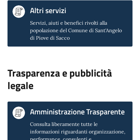
Altri servizi
Servizi, aiuti e benefici rivolti alla
popolazione del Comune di Sant'Angelo
di Piove di Sacco
Trasparenza e pubblicità
legale
Amministrazione Trasparente
Consulta liberamente tutte le
informazioni riguardanti organizzazione,
performance, consulenti e ...