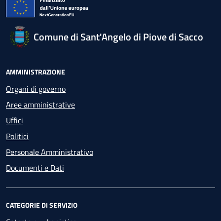
Comune di Sant'Angelo di Piove di Sacco
AMMINISTRAZIONE
Organi di governo
Aree amministrative
Uffici
Politici
Personale Amministrativo
Documenti e Dati
CATEGORIE DI SERVIZIO