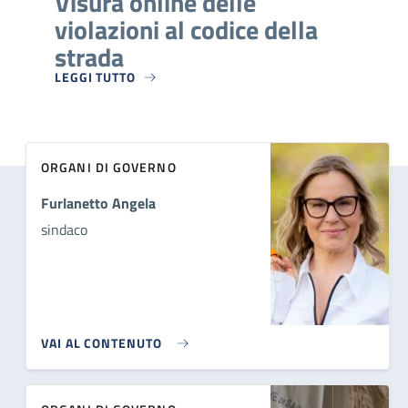
Visura online delle
violazioni al codice della
strada
LEGGI TUTTO
ORGANI DI GOVERNO
Furlanetto Angela
sindaco
VAI AL CONTENUTO