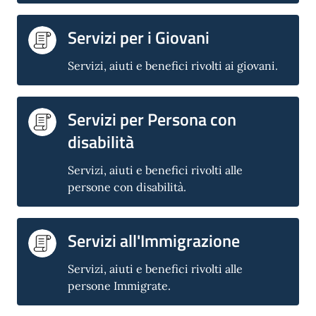
Servizi per i Giovani
Servizi, aiuti e benefici rivolti ai giovani.
Servizi per Persona con
disabilità
Servizi, aiuti e benefici rivolti alle
persone con disabilità.
Servizi all'Immigrazione
Servizi, aiuti e benefici rivolti alle
persone Immigrate.