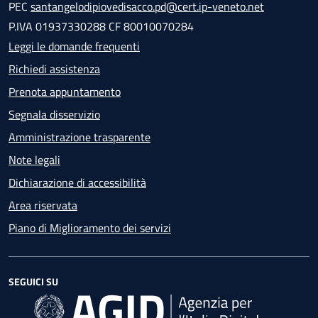
PEC
santangelodipiovedisacco.pd@cert.ip-veneto.net
P.IVA 01937330288 CF 80010070284
Leggi le domande frequenti
Richiedi assistenza
Prenota appuntamento
Segnala disservizio
Amministrazione trasparente
Note legali
Dichiarazione di accessibilità
Area riservata
Piano di Miglioramento dei servizi
SEGUICI SU