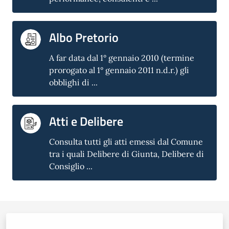
Albo Pretorio
A far data dal 1° gennaio 2010 (termine
prorogato al 1° gennaio 2011 n.d.r.) gli
obblighi di ...
Atti e Delibere
Consulta tutti gli atti emessi dal Comune
tra i quali Delibere di Giunta, Delibere di
Consiglio ...