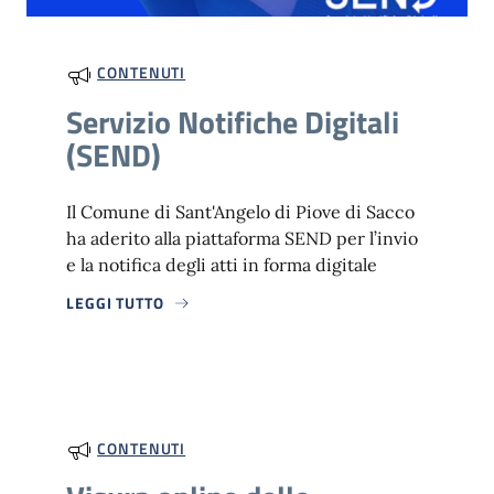
CONTENUTI
Servizio Notifiche Digitali
(SEND)
Il Comune di Sant'Angelo di Piove di Sacco
ha aderito alla piattaforma SEND per l’invio
e la notifica degli atti in forma digitale
LEGGI TUTTO
CONTENUTI