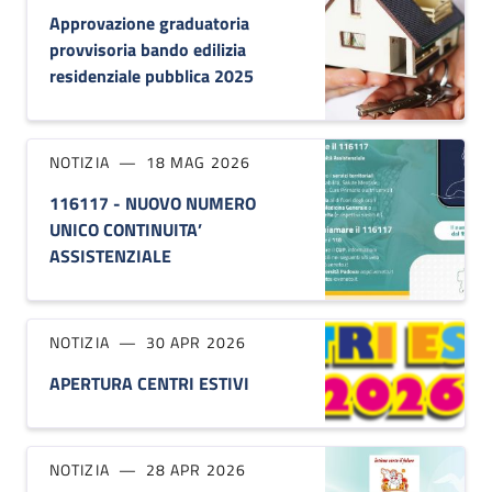
Approvazione graduatoria
provvisoria bando edilizia
residenziale pubblica 2025
NOTIZIA
18 MAG 2026
116117 - NUOVO NUMERO
UNICO CONTINUITA’
ASSISTENZIALE
NOTIZIA
30 APR 2026
APERTURA CENTRI ESTIVI
NOTIZIA
28 APR 2026