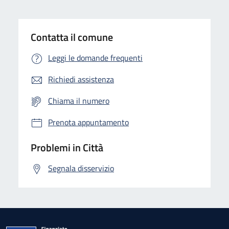
Contatta il comune
Leggi le domande frequenti
Richiedi assistenza
Chiama il numero
Prenota appuntamento
Problemi in Città
Segnala disservizio