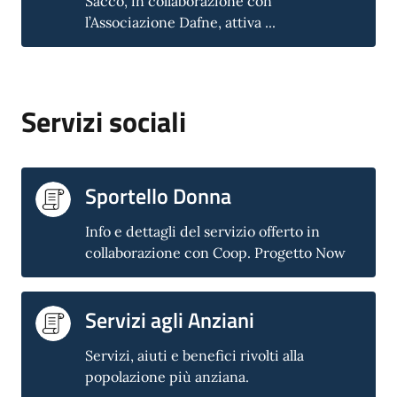
Sacco, in collaborazione con
l’Associazione Dafne, attiva ...
Servizi sociali
Sportello Donna
Info e dettagli del servizio offerto in
collaborazione con Coop. Progetto Now
Servizi agli Anziani
Servizi, aiuti e benefici rivolti alla
popolazione più anziana.