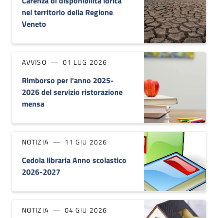
Carenza di disponibilità idrica
nel territorio della Regione
Veneto
AVVISO
01 LUG 2026
Rimborso per l'anno 2025-
2026 del servizio ristorazione
mensa
NOTIZIA
11 GIU 2026
Cedola libraria Anno scolastico
2026-2027
NOTIZIA
04 GIU 2026