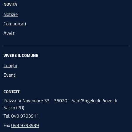
NOVITÀ
Notizie
Comunicati
Avvisi
VIVERE IL COMUNE
Luoghi
Eventi
CONTATTI
Piazza IV Novembre 33 - 35020 - Sant'Angelo di Piove di
Sacco (PD)
Tel.
049 9793911
Fax
049 9793999