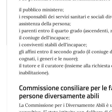
il pubblico ministero;
i responsabili dei servizi sanitari e sociali 
assistenza della persona;
i parenti entro il quarto grado (ascendenti, zi
il coniuge dell'incapace;
i conviventi stabili dell'incapace;
gli affini entro il secondo grado (il coniuge 
cognati, i generi e le nuore);
il tutore e il curatore (insieme alla richiesta
inabilitazione).
Commissione consiliare per le f
persone diversamente abili
La Commissione per i Diversamente Abili è 