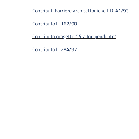
Contributi barriere architettoniche L.R. 41/93
Contributo L. 162/98
Contributo progetto “Vita Indipendente”
Contributo L. 284/97