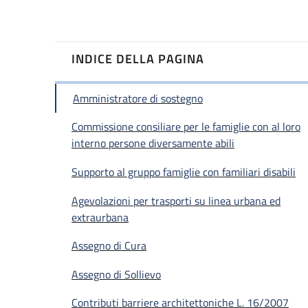
INDICE DELLA PAGINA
Amministratore di sostegno
Commissione consiliare per le famiglie con al loro
interno persone diversamente abili
Supporto al gruppo famiglie con familiari disabili
Agevolazioni per trasporti su linea urbana ed
extraurbana
Assegno di Cura
Assegno di Sollievo
Contributi barriere architettoniche L. 16/2007