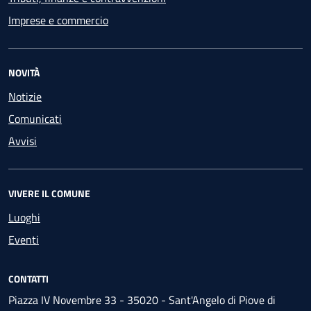
Imprese e commercio
NOVITÀ
Notizie
Comunicati
Avvisi
VIVERE IL COMUNE
Luoghi
Eventi
CONTATTI
Piazza IV Novembre 33 - 35020 - Sant'Angelo di Piove di