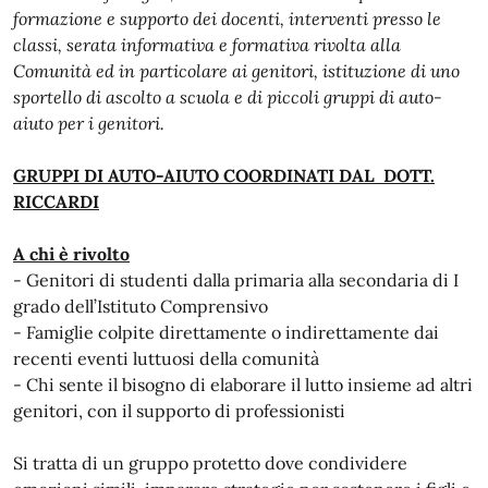
formazione e supporto dei docenti, interventi presso le
classi, serata informativa e formativa rivolta alla
Comunità ed in particolare ai genitori, istituzione di uno
sportello di ascolto a scuola e di piccoli gruppi di auto-
aiuto per i genitori.
GRUPPI DI AUTO-AIUTO COORDINATI DAL DOTT.
RICCARDI
A chi è rivolto
- Genitori di studenti dalla primaria alla secondaria di I
grado dell’Istituto Comprensivo
- Famiglie colpite direttamente o indirettamente dai
recenti eventi luttuosi della comunità
- Chi sente il bisogno di elaborare il lutto insieme ad altri
genitori, con il supporto di professionisti
Si tratta di un gruppo protetto dove condividere