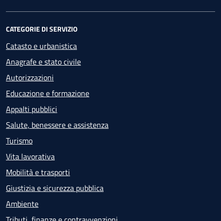
CATEGORIE DI SERVIZIO
Catasto e urbanistica
Anagrafe e stato civile
Autorizzazioni
Educazione e formazione
Appalti pubblici
Salute, benessere e assistenza
Turismo
Vita lavorativa
Mobilità e trasporti
Giustizia e sicurezza pubblica
Ambiente
Tributi, finanze e contravvenzioni