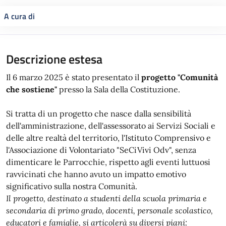
A cura di
Descrizione estesa
Il 6 marzo 2025 è stato presentato il
progetto "Comunità
che sostiene"
presso la Sala della Costituzione.
Si tratta di un progetto che nasce dalla sensibilità
dell'amministrazione, dell'assessorato ai Servizi Sociali e
delle altre realtà del territorio, l'Istituto Comprensivo e
l'Associazione di Volontariato "SeCiVivi Odv", senza
dimenticare le Parrocchie, rispetto agli eventi luttuosi
ravvicinati che hanno avuto un impatto emotivo
significativo sulla nostra Comunità.
Il progetto, destinato a studenti della scuola primaria e
secondaria di primo grado, docenti, personale scolastico,
educatori e famiglie, si articolerà su diversi piani: