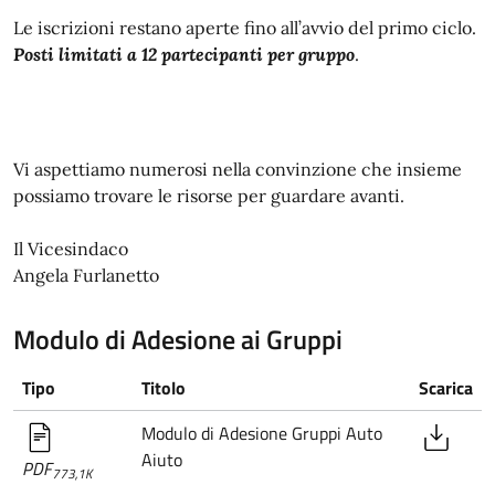
Le iscrizioni restano aperte fino all’avvio del primo ciclo.
Posti limitati a 12 partecipanti per gruppo
.
Vi aspettiamo numerosi nella convinzione che insieme
possiamo trovare le risorse per guardare avanti.
Il Vicesindaco
Angela Furlanetto
Modulo di Adesione ai Gruppi
Tipo
Titolo
Scarica
Modulo di Adesione Gruppi Auto
Aiuto
PDF
773,1K