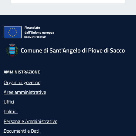
Comune di Sant'Angelo di Piove di Sacco
AMMINISTRAZIONE
Organi di governo
Aree amministrative
Uffici
Politici
Personale Amministrativo
Documenti e Dati