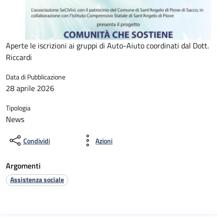
Aperte le iscrizioni ai gruppi di Auto-Aiuto coordinati dal Dott.
Riccardi
Data di Pubblicazione
28 aprile 2026
Tipologia
News
Condividi
Azioni
Argomenti
Assistenza sociale