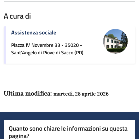
A cura di
Assistenza sociale
Piazza IV Novembre 33 - 35020 -
Sant'Angelo di Piove di Sacco (PD)
Ultima modifica:
martedì, 28 aprile 2026
Quanto sono chiare le informazioni su questa
pagina?