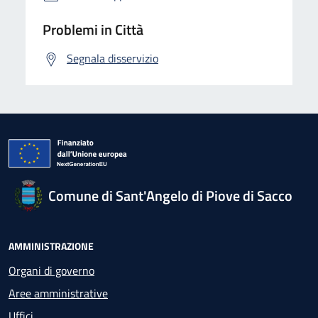
Problemi in Città
Segnala disservizio
Comune di Sant'Angelo di Piove di Sacco
AMMINISTRAZIONE
Organi di governo
Aree amministrative
Uffici