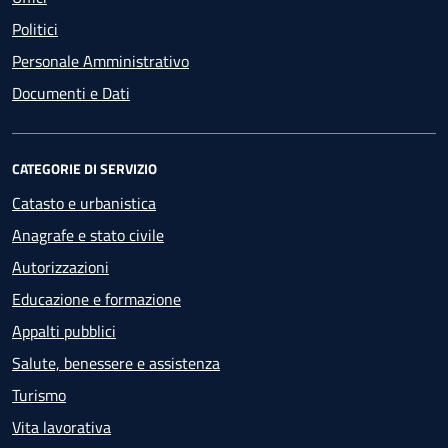
Politici
Personale Amministrativo
Documenti e Dati
CATEGORIE DI SERVIZIO
Catasto e urbanistica
Anagrafe e stato civile
Autorizzazioni
Educazione e formazione
Appalti pubblici
Salute, benessere e assistenza
Turismo
Vita lavorativa