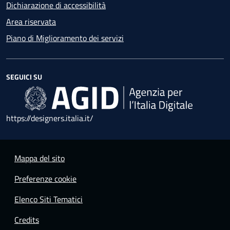
Dichiarazione di accessibilità
Area riservata
Piano di Miglioramento dei servizi
SEGUICI SU
https://designers.italia.it/
Mappa del sito
Preferenze cookie
Elenco Siti Tematici
Credits