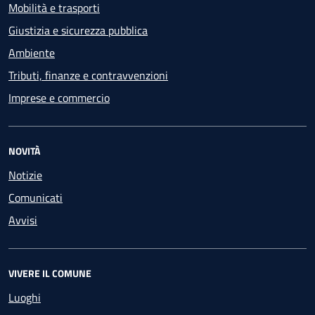
Mobilità e trasporti
Giustizia e sicurezza pubblica
Ambiente
Tributi, finanze e contravvenzioni
Imprese e commercio
NOVITÀ
Notizie
Comunicati
Avvisi
VIVERE IL COMUNE
Luoghi