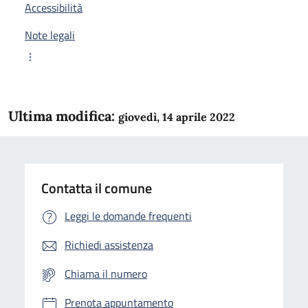
Accessibilità
Note legali
Ultima modifica:
giovedì, 14 aprile 2022
Contatta il comune
Leggi le domande frequenti
Richiedi assistenza
Chiama il numero
Prenota appuntamento