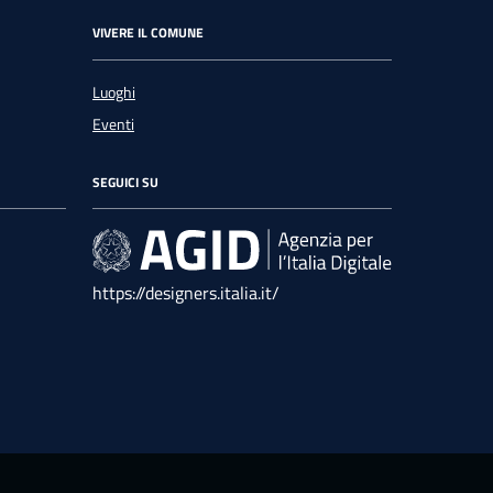
VIVERE IL COMUNE
Luoghi
Eventi
SEGUICI SU
https://designers.italia.it/