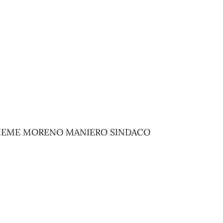
SIEME MORENO MANIERO SINDACO