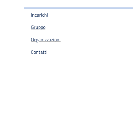
Incarichi
Gruppo
Organizzazioni
Contatti