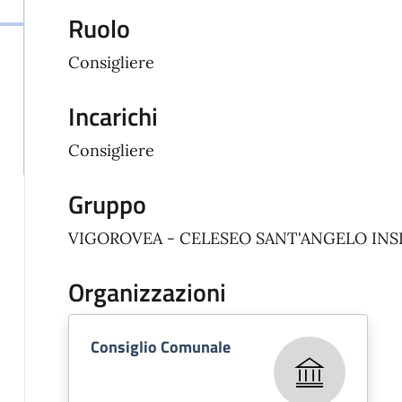
Ruolo
Consigliere
Incarichi
Consigliere
Gruppo
VIGOROVEA - CELESEO SANT'ANGELO IN
Organizzazioni
Consiglio Comunale