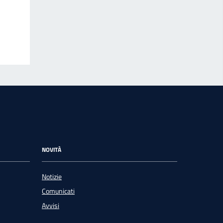
NOVITÀ
Notizie
Comunicati
Avvisi