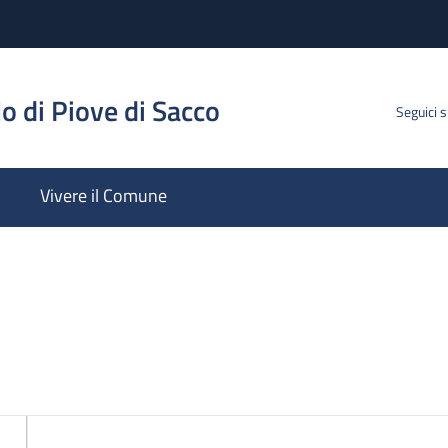
o di Piove di Sacco
Seguici 
Vivere il Comune