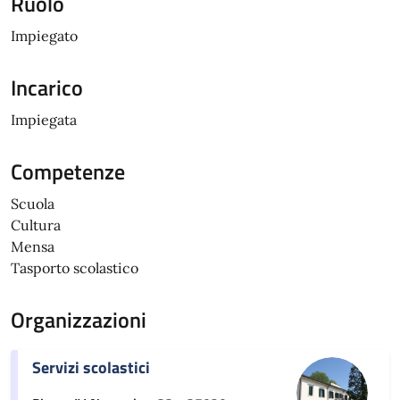
Ruolo
Impiegato
Incarico
Impiegata
Competenze
Scuola
Cultura
Mensa
Tasporto scolastico
Organizzazioni
Servizi scolastici