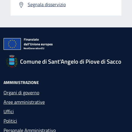
Segnala disservizio
Comune di Sant'Angelo di Piove di Sacco
AMMINISTRAZIONE
Organi di governo
Aree amministrative
Uffici
Politici
Personale Amministrativo