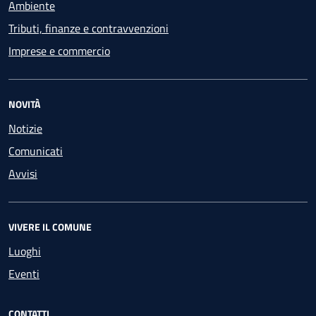
Ambiente
Tributi, finanze e contravvenzioni
Imprese e commercio
NOVITÀ
Notizie
Comunicati
Avvisi
VIVERE IL COMUNE
Luoghi
Eventi
CONTATTI