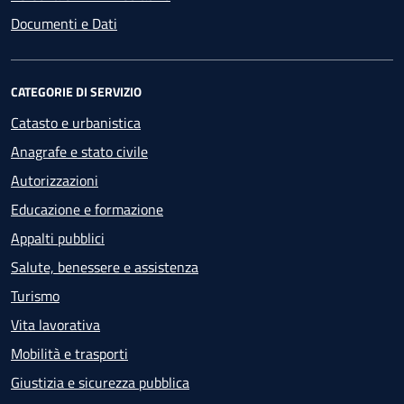
Documenti e Dati
CATEGORIE DI SERVIZIO
Catasto e urbanistica
Anagrafe e stato civile
Autorizzazioni
Educazione e formazione
Appalti pubblici
Salute, benessere e assistenza
Turismo
Vita lavorativa
Mobilità e trasporti
Giustizia e sicurezza pubblica