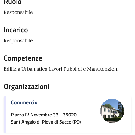
Ruolo
Responsabile
Incarico
Responsabile
Competenze
Edilizia Urbanistica Lavori Pubblici e Manutenzioni
Organizzazioni
Commercio
Piazza IV Novembre 33 - 35020 -
Sant'Angelo di Piove di Sacco (PD)