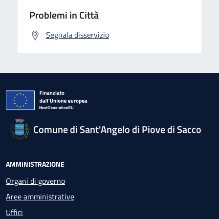
Problemi in Città
Segnala disservizio
Comune di Sant'Angelo di Piove di Sacco
AMMINISTRAZIONE
Organi di governo
Aree amministrative
Uffici