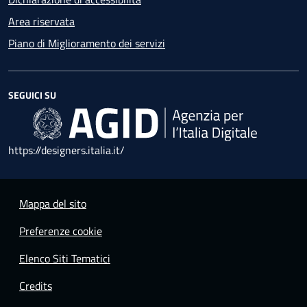
Area riservata
Piano di Miglioramento dei servizi
SEGUICI SU
https://designers.italia.it/
Mappa del sito
Preferenze cookie
Elenco Siti Tematici
Credits