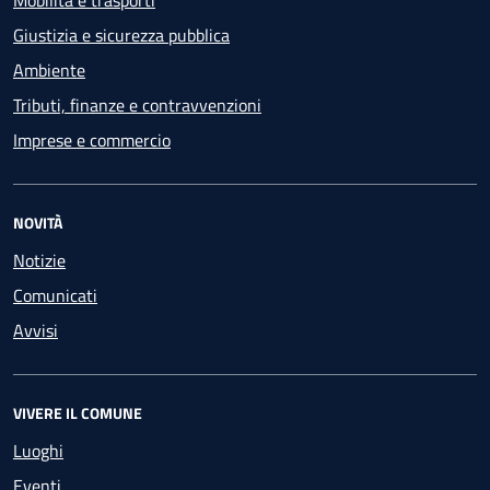
Mobilità e trasporti
Giustizia e sicurezza pubblica
Ambiente
Tributi, finanze e contravvenzioni
Imprese e commercio
NOVITÀ
Notizie
Comunicati
Avvisi
VIVERE IL COMUNE
Luoghi
Eventi