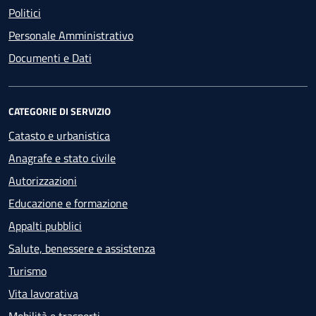
Politici
Personale Amministrativo
Documenti e Dati
CATEGORIE DI SERVIZIO
Catasto e urbanistica
Anagrafe e stato civile
Autorizzazioni
Educazione e formazione
Appalti pubblici
Salute, benessere e assistenza
Turismo
Vita lavorativa