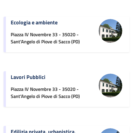
Ecologia e ambiente
Piazza IV Novembre 33 - 35020 -
Sant'Angelo di Piove di Sacco (PD)
Lavori Pubblici
Piazza IV Novembre 33 - 35020 -
Sant'Angelo di Piove di Sacco (PD)
Edilizia privata, urbanistica,