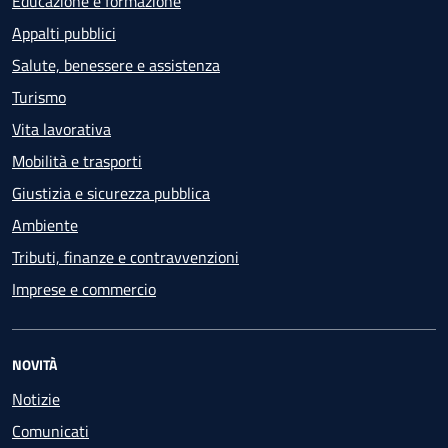
Educazione e formazione
Appalti pubblici
Salute, benessere e assistenza
Turismo
Vita lavorativa
Mobilità e trasporti
Giustizia e sicurezza pubblica
Ambiente
Tributi, finanze e contravvenzioni
Imprese e commercio
NOVITÀ
Notizie
Comunicati