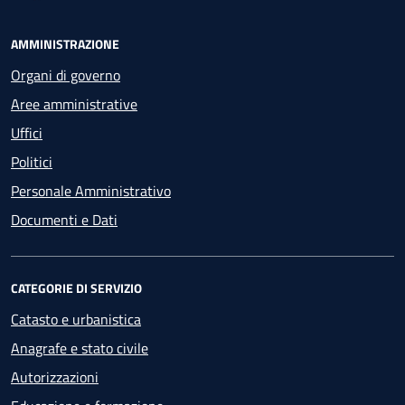
AMMINISTRAZIONE
Organi di governo
Aree amministrative
Uffici
Politici
Personale Amministrativo
Documenti e Dati
CATEGORIE DI SERVIZIO
Catasto e urbanistica
Anagrafe e stato civile
Autorizzazioni