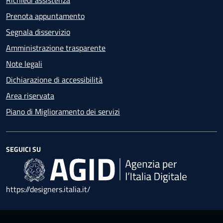
Richiedi assistenza
Prenota appuntamento
Segnala disservizio
Amministrazione trasparente
Note legali
Dichiarazione di accessibilità
Area riservata
Piano di Miglioramento dei servizi
SEGUICI SU
https://designers.italia.it/