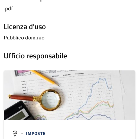
.pdf
Licenza d'uso
Pubblico dominio
Ufficio responsabile
-
IMPOSTE