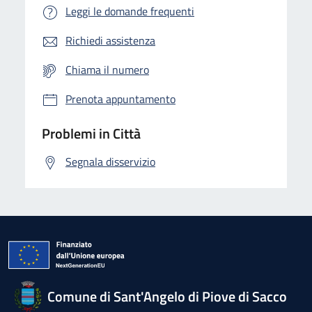
Leggi le domande frequenti
Richiedi assistenza
Chiama il numero
Prenota appuntamento
Problemi in Città
Segnala disservizio
Comune di Sant'Angelo di Piove di Sacco