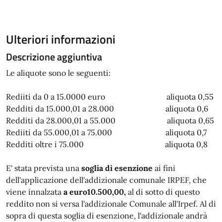
Ulteriori informazioni
Descrizione aggiuntiva
Le aliquote sono le seguenti:
Rediiti da 0 a 15.0000 euro aliquota 0,55
Redditi da 15.000,01 a 28.000 aliquota 0,6
Redditi da 28.000,01 a 55.000 aliquota 0,65
Rediiti da 55.000,01 a 75.000 aliquota 0,7
Redditi oltre i 75.000 aliquota 0,8
E' stata prevista una
soglia di esenzione
ai fini
dell'applicazione dell'addizionale comunale IRPEF, che
viene innalzata
a euro10.500,00,
al di sotto di questo
reddito non si versa l'addizionale Comunale all'Irpef. Al di
sopra di questa soglia di esenzione, l'addizionale andrà