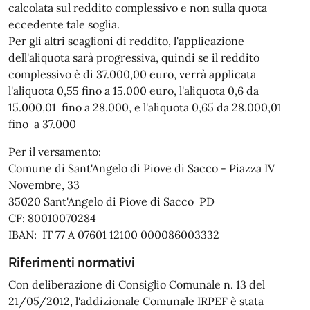
calcolata sul reddito complessivo e non sulla quota
eccedente tale soglia.
Per gli altri scaglioni di reddito, l'applicazione
dell'aliquota sarà progressiva, quindi se il reddito
complessivo è di 37.000,00 euro, verrà applicata
l'aliquota 0,55 fino a 15.000 euro, l'aliquota 0,6 da
15.000,01 fino a 28.000, e l'aliquota 0,65 da 28.000,01
fino a 37.000
Per il versamento:
Comune di Sant'Angelo di Piove di Sacco - Piazza IV
Novembre, 33
35020 Sant'Angelo di Piove di Sacco PD
CF: 80010070284
IBAN: IT 77 A 07601 12100 000086003332
Riferimenti normativi
Con deliberazione di Consiglio Comunale n. 13 del
21/05/2012, l'addizionale Comunale IRPEF è stata