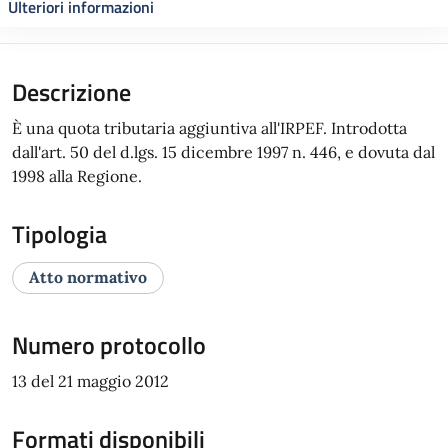
Ulteriori informazioni
Descrizione
È una quota tributaria aggiuntiva all'IRPEF. Introdotta
dall'art. 50 del d.lgs. 15 dicembre 1997 n. 446, e dovuta dal
1998 alla Regione.
Tipologia
Atto normativo
Numero protocollo
13 del 21 maggio 2012
Formati disponibili