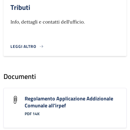
Tributi
Info, dettagli e contatti dell'ufficio.
LEGGI ALTRO
}
Documenti
Regolamento Applicazione Addizionale
Comunale all'irpef
PDF 14K